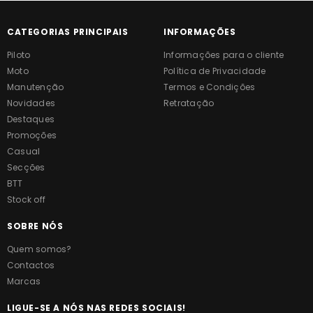
CATEGORIAS PRINCIPAIS
INFORMAÇÕES
Piloto
Informações para o cliente
Moto
Política de Privacidade
Manutenção
Termos e Condições
Novidades
Retratação
Destaques
Promoções
Casual
Secções
BTT
Stock off
SOBRE NÓS
Quem somos?
Contactos
Marcas
LIGUE-SE A NÓS NAS REDES SOCIAIS!