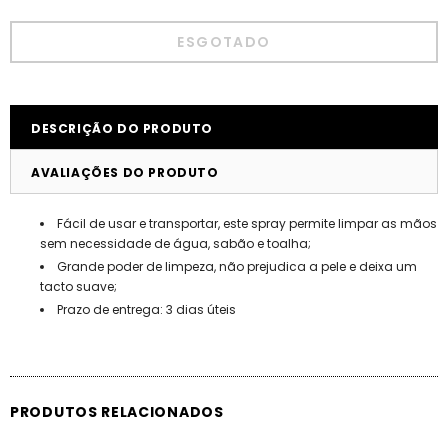
DESCRIÇÃO DO PRODUTO
AVALIAÇÕES DO PRODUTO
Fácil de usar e transportar, este spray permite limpar as mãos
sem necessidade de água, sabão e toalha;
Grande poder de limpeza, não prejudica a pele e deixa um
tacto suave;
Prazo de entrega: 3 dias úteis
PRODUTOS RELACIONADOS