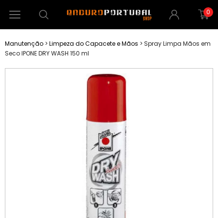
0
Manutenção
>
Limpeza do Capacete e Mãos
>
Spray Limpa Mãos em
Seco IPONE DRY WASH 150 ml