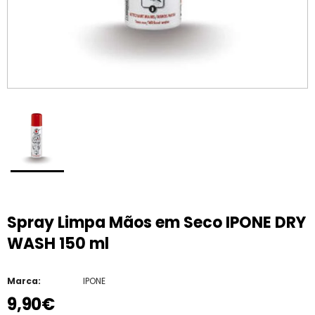
Spray Limpa Mãos em Seco IPONE DRY
WASH 150 ml
Marca:
IPONE
9,90€