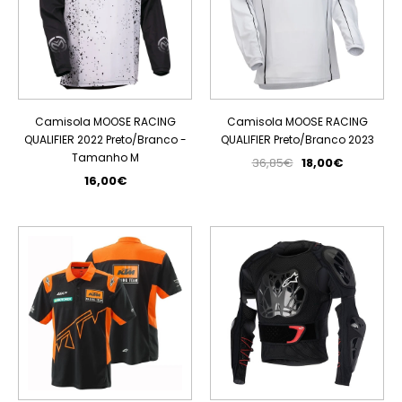
Camisola MOOSE RACING
Camisola MOOSE RACING
QUALIFIER 2022 Preto/Branco -
QUALIFIER Preto/Branco 2023
Tamanho M
36,85€
18,00€
16,00€
PROMOÇÃO
PROMOÇÃO