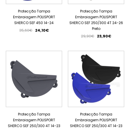
Protecção Tampa
Protecção Tampa
Embraiagem POLISPORT
Embraiagem POLISPORT
SHERCO SEF 450 14-24
SHERCO SEF 250/300 4T 24-26
Preto
35,60€
24,10€
29,90€
23,90€
PROMOÇÃO
PROMOÇÃO
Protecção Tampa
Protecção Tampa
Embraiagem POLISPORT
Embraiagem POLISPORT
SHERCO SEF 250/300 4T 14-23
SHERCO SEF 250/300 4T 14-23