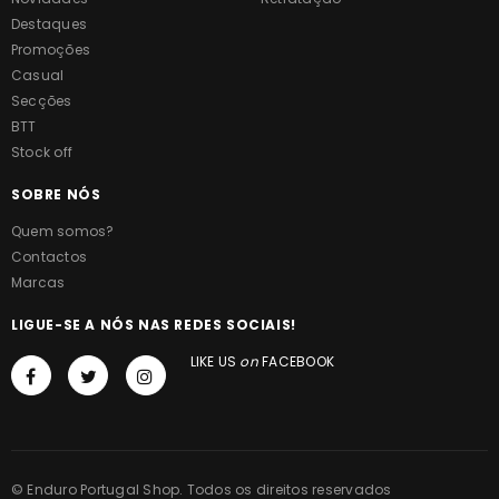
Destaques
Promoções
Casual
Secções
BTT
Stock off
SOBRE NÓS
Quem somos?
Contactos
Marcas
LIGUE-SE A NÓS NAS REDES SOCIAIS!
LIKE US
on
FACEBOOK
© Enduro Portugal Shop. Todos os direitos reservados