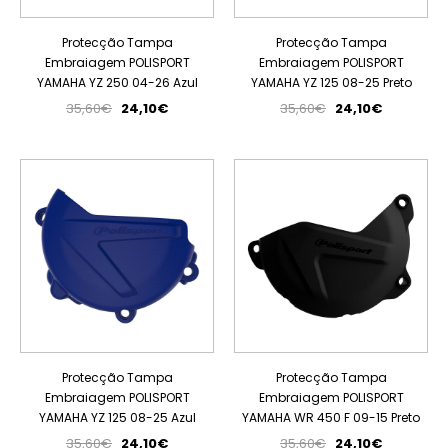
Protecção Tampa
Protecção Tampa
Embraiagem POLISPORT
Embraiagem POLISPORT
YAMAHA YZ 250 04-26 Azul
YAMAHA YZ 125 08-25 Preto
35,60€
24,10€
35,60€
24,10€
PROMOÇÃO
PROMOÇÃO
Protecção Tampa
Protecção Tampa
Embraiagem POLISPORT
Embraiagem POLISPORT
YAMAHA YZ 125 08-25 Azul
YAMAHA WR 450 F 09-15 Preto
35,60€
24,10€
35,60€
24,10€