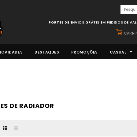
PORTES DE ENVIOS GRÁTIS EM PEDIDOS DE VA
CARRI
NOVIDADES
DESTAQUES
PROMOÇÕES
CASUAL
ES DE RADIADOR