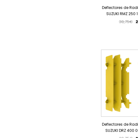
Deflectores de Rad
SUZUKI RMZ 250 
38,75€
2
Deflectores de Rad
SUZUKI DRZ 400 