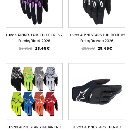
Luvas ALPINESTARS FULL BORE V2
Luvas ALPINESTARS FULL BORE V2
Purple/Black 2026
Preto/Branco 2026
29,95€
28,45€
29,95€
28,45€
PROMOÇÃO
PROMOÇÃO
Luvas ALPINESTARS RADAR PRO
Luvas ALPINESTARS THERMO