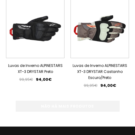
PROMOÇÃO
PROMOÇÃO
Luvas de Inverno ALPINESTARS
Luvas de Inverno ALPINESTARS
XT-3 DRYSTAR Preto
XT-3 DRYSTAR Castanho
Escuro/Preto
99,95€
94,00€
99,95€
94,00€
NÃO HÁ MAIS PRODUTOS