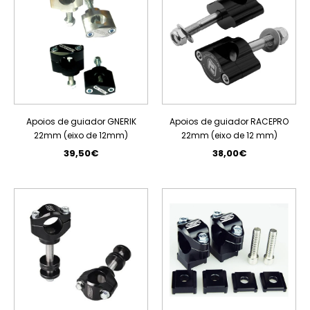
Apoios de guiador GNERIK
Apoios de guiador RACEPRO
22mm (eixo de 12mm)
22mm (eixo de 12 mm)
39,50€
38,00€
PROMOÇÃO
PROMOÇÃO