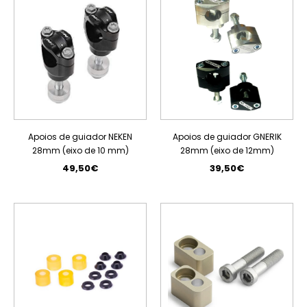
Apoios de guiador NEKEN
Apoios de guiador GNERIK
28mm (eixo de 10 mm)
28mm (eixo de 12mm)
49,50€
39,50€