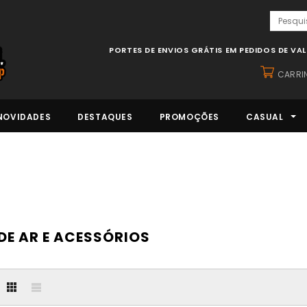
PORTES DE ENVIOS GRÁTIS EM PEDIDOS DE VA
CARRI
NOVIDADES
DESTAQUES
PROMOÇÕES
CASUAL
E AR E ACESSÓRIOS