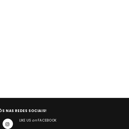
ÓS NAS REDES SOCIAIS!
LIKE US
on
FACEBOOK