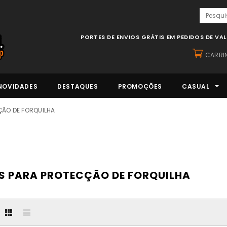
PORTES DE ENVIOS GRÁTIS EM PEDIDOS DE VA
CARRI
NOVIDADES
DESTAQUES
PROMOÇÕES
CASUAL
ÃO DE FORQUILHA
S PARA PROTECÇÃO DE FORQUILHA