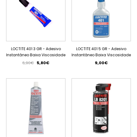
LOCTITE 401 3 GR - Adesivo
LOCTITE 401 5 GR - Adesivo
Instantâneo Baixa Viscosidade
Instantâneo Baixa Viscosidade
6,90€
5,80€
9,00€
PROMOÇÃO