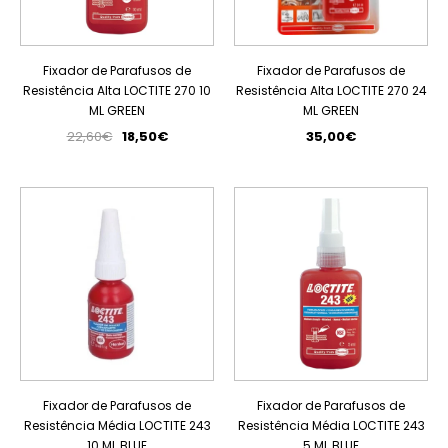
Fixador de Parafusos de
Fixador de Parafusos de
Resistência Alta LOCTITE 270 10
Resistência Alta LOCTITE 270 24
ML GREEN
ML GREEN
22,60€
18,50€
35,00€
PROMOÇÃO
Fixador de Parafusos de
Fixador de Parafusos de
Resistência Média LOCTITE 243
Resistência Média LOCTITE 243
10 ML BLUE
5 ML BLUE