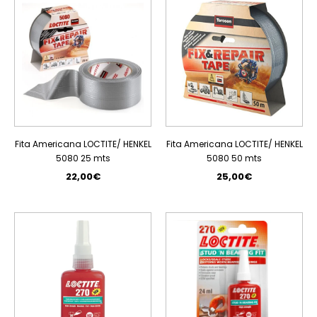
Fita Americana LOCTITE/ HENKEL
Fita Americana LOCTITE/ HENKEL
5080 25 mts
5080 50 mts
22,00€
25,00€
PROMOÇÃO