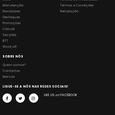
Manutenção
Termos e Condições
Novidades
Retratação
Destaques
Promoções
Casual
Secções
BTT
Stock off
SOBRE NÓS
Quem somos?
Contactos
Marcas
LIGUE-SE A NÓS NAS REDES SOCIAIS!
LIKE US
on
FACEBOOK