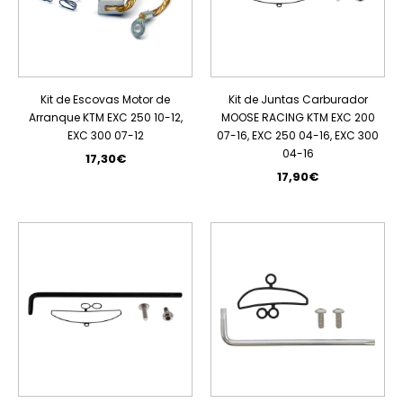
Kit de Escovas Motor de
Kit de Juntas Carburador
Arranque KTM EXC 250 10-12,
MOOSE RACING KTM EXC 200
EXC 300 07-12
07-16, EXC 250 04-16, EXC 300
04-16
17,30€
17,90€