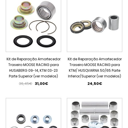
Kit de Reparação Amortecedor
Kit de Reparação Amortecedor
Traseiro MOOSE RACING para
Traseiro MOOSE RACING para
HUSABERG 09-14, KTM 03-23
KTM/ HUSQVARNA 50/65 Parte
Parte Superior (ver modelos)
Inferior/Superior (ver modelos)
36,45€
31,00€
24,50€
PROMOÇÃO
PROMOÇÃO