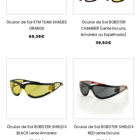
Óculos de Sol KTM TEAM SHADES
Óculos de Sol BOBSTER
ORANGE
CHAMBER (Lente Escura,
Amarela ou Espelhada)
69,39€
39,50€
Óculos de Sol BOBSTER SHIELD II
Óculos de Sol BOBSTER SHIELD II
BLACK Lente Amarela
RED Lente Escura