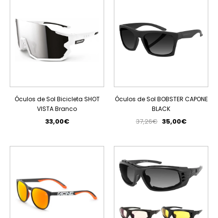
Óculos de Sol Bicicleta SHOT
Óculos de Sol BOBSTER CAPONE
VISTA Branco
BLACK
33,00€
37,26€
35,00€
ESGOTADO