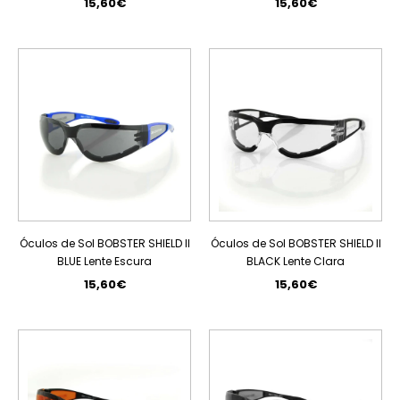
15,60€
15,60€
Óculos de Sol BOBSTER SHIELD II
Óculos de Sol BOBSTER SHIELD II
BLUE Lente Escura
BLACK Lente Clara
15,60€
15,60€
ESGOTADO