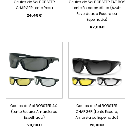
Óculos de Sol BOBSTER
Óculos de Sol BOBSTER FAT BOY
CHARGER Lente Rosa
Lente Fotocromática (Azul-
Esverdeada Escura ou
24,45€
Espelhada)
42,00€
Óculos de Sol BOBSTER AXL
Óculos de Sol BOBSTER
(Lente Escura, Amarela ou
CHARGER (Lente Escura,
Espelhada)
Amarela ou Espelhada)
29,30€
28,00€