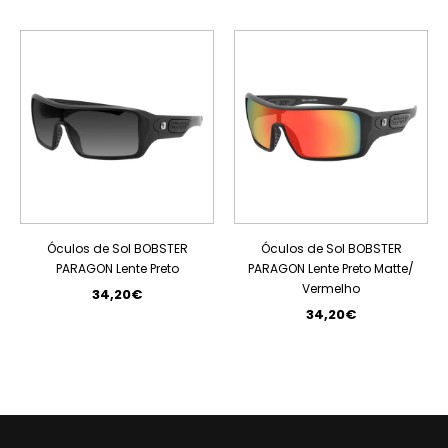
ESGOTADO
Óculos de Sol BOBSTER
Óculos de Sol BOBSTER
PARAGON Lente Preto
PARAGON Lente Preto Matte/
Vermelho
34,20€
34,20€