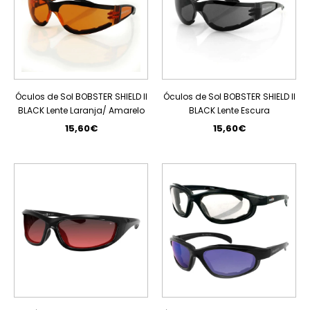
Óculos de Sol BOBSTER SHIELD II
Óculos de Sol BOBSTER SHIELD II
BLACK Lente Laranja/ Amarelo
BLACK Lente Escura
15,60€
15,60€