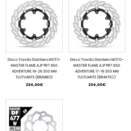
Disco Travão Dianteiro MOTO-
Disco Travão Dianteiro MOTO-
MASTER FLAME AJP PR7 650
MASTER FLAME AJP PR7 650
ADVENTURE 19-26 300 MM
ADVENTURE 17-19 300 MM
FLUTUANTE (BREMBO)
FLUTUANTE (BRAKTEC)
234,00€
234,00€
PROMOÇÃO