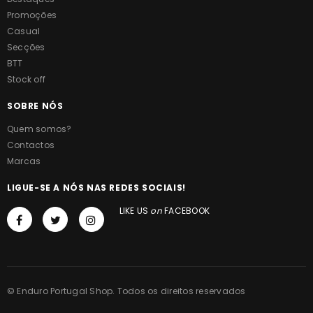
Promoções
Casual
Secções
BTT
Stock off
SOBRE NÓS
Quem somos?
Contactos
Marcas
LIGUE-SE A NÓS NAS REDES SOCIAIS!
LIKE US
on
FACEBOOK
© Enduro Portugal Shop. Todos os direitos reservados