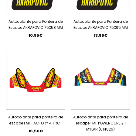
Autocolante para Ponteira de
Autocolante para Ponteira de
Escape AKRAPOVIC 75X58 MM
Escape AKRAPOVIC 75X95 MM
10,85€
13,86€
ESGOTADO
Autocolante para ponteira de
Autocolante para ponteira de
escape FMF FACTORY 4.1 RCT
escape FMF POWERCORE 2.1
MYLAR (014826)
16,50€