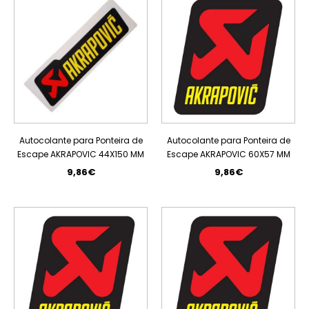
Autocolante para Ponteira de
Autocolante para Ponteira de
Escape AKRAPOVIC 44X150 MM
Escape AKRAPOVIC 60X57 MM
9,86€
9,86€