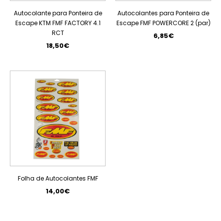
Autocolante para Ponteira de
Autocolantes para Ponteira de
Escape KTM FMF FACTORY 4.1
Escape FMF POWERCORE 2 (par)
RCT
6,85€
18,50€
Folha de Autocolantes FMF
14,00€