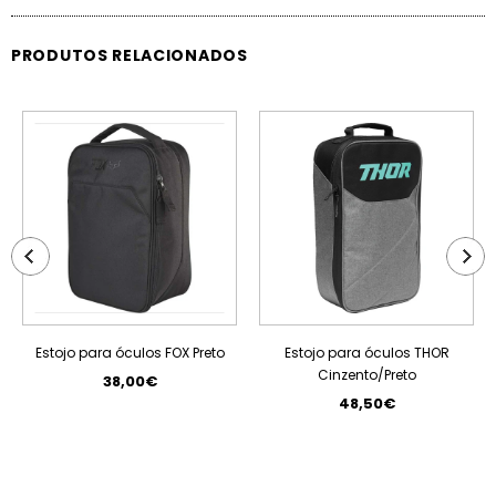
PRODUTOS RELACIONADOS
ESGOTADO
Estojo para óculos FOX Preto
Estojo para óculos THOR
Cinzento/Preto
38,00€
48,50€