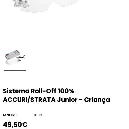
Sistema Roll-Off 100%
ACCURI/STRATA Junior - Criança
Marca:
100%
49,50€