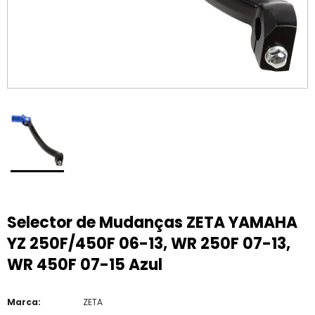
Selector de Mudanças ZETA YAMAHA
YZ 250F/450F 06-13, WR 250F 07-13,
WR 450F 07-15 Azul
Marca:
ZETA