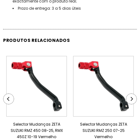
exactamente com o produto real;
Prazo de entrega: 3 a 5 dias úteis
PRODUTOS RELACIONADOS
PROMOÇÃO
PROMOÇÃO
ESGOTADO
ESGOTADO
Selector Mudanças ZETA
Selector Mudanças ZETA
SUZUKI RMZ 450 08-25, RMX
SUZUKI RMZ 250 07-25
450Z 10-19 Vermelho
Vermelho