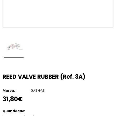
REED VALVE RUBBER (Ref. 3A)
Marca:
GAS GAS
31,80€
Quantidade: