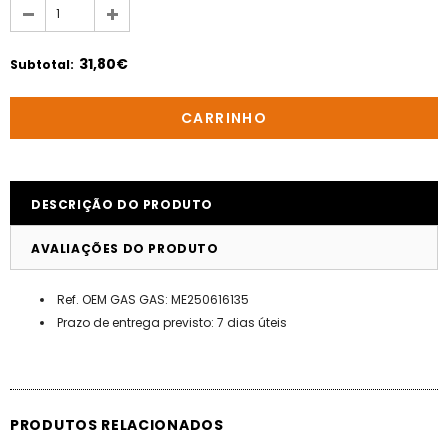
31,80€
Subtotal
:
DESCRIÇÃO DO PRODUTO
AVALIAÇÕES DO PRODUTO
Ref. OEM GAS GAS: ME250616135
Prazo de entrega previsto: 7 dias úteis
PRODUTOS RELACIONADOS