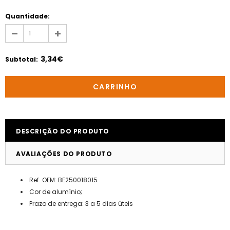
Quantidade:
3,34€
Subtotal
:
DESCRIÇÃO DO PRODUTO
AVALIAÇÕES DO PRODUTO
Ref. OEM: BE250018015
Cor de alumínio;
Prazo de entrega: 3 a 5 dias úteis