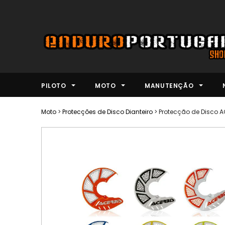
PILOTO
MOTO
MANUTENÇÃO
Moto
>
Protecções de Disco Dianteiro
>
Protecção de Disco A