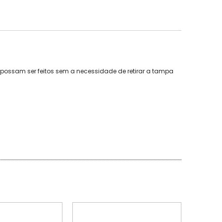
possam ser feitos sem a necessidade de retirar a tampa
PROMOÇÃO