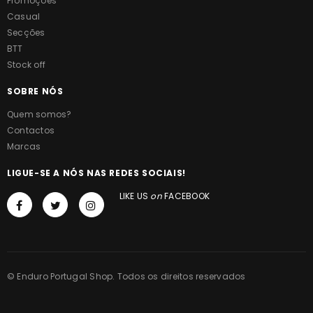
Promoções
Casual
Secções
BTT
Stock off
SOBRE NÓS
Quem somos?
Contactos
Marcas
LIGUE-SE A NÓS NAS REDES SOCIAIS!
LIKE US
on
FACEBOOK
© Enduro Portugal Shop. Todos os direitos reservados