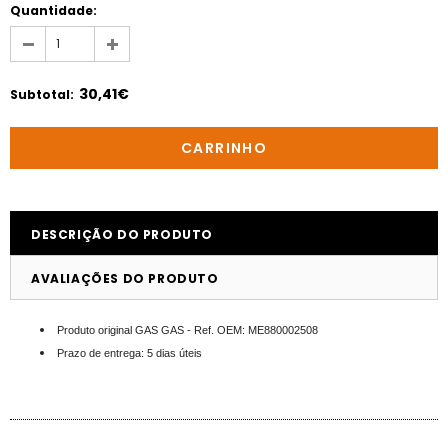
Quantidade:
30,41€
Subtotal
:
DESCRIÇÃO DO PRODUTO
AVALIAÇÕES DO PRODUTO
Produto original GAS GAS - Ref. OEM: ME880002508
Prazo de entrega: 5 dias úteis