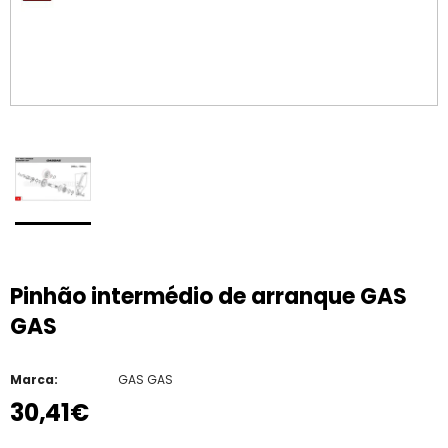
Pinhão intermédio de arranque GAS
GAS
Marca:
GAS GAS
30,41€