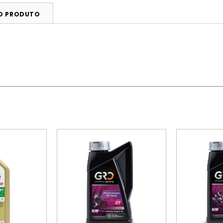
DO PRODUTO
PROMOÇÃO