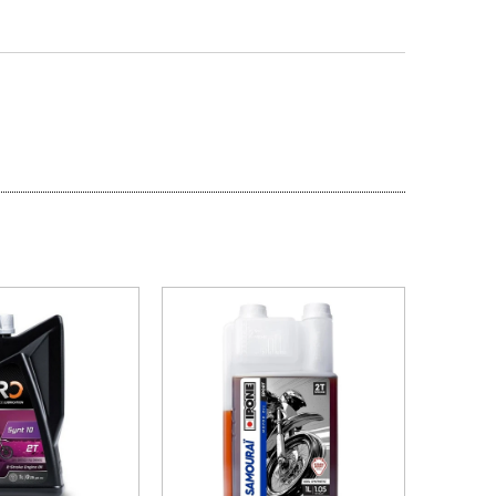
PROMOÇÃO
PROMOÇÃO