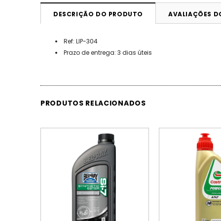
DESCRIÇÃO DO PRODUTO
AVALIAÇÕES 
Ref: LIP-304
Prazo de entrega: 3 dias úteis
PRODUTOS RELACIONADOS
PROMOÇÃO