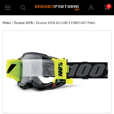
0
Piloto
>
Óculos 100%
>
Óculos 100% ACCURI 2 FORECAST Preto