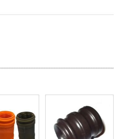
PROMOÇÃO