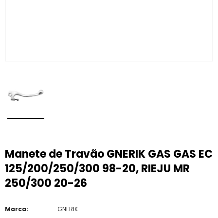
Manete de Travão GNERIK GAS GAS EC
125/200/250/300 98-20, RIEJU MR
250/300 20-26
Marca:
GNERIK