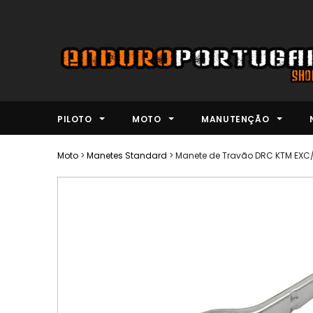
PILOTO
MOTO
MANUTENÇÃO
Moto
>
Manetes Standard
>
Manete de Travão DRC KTM EXC