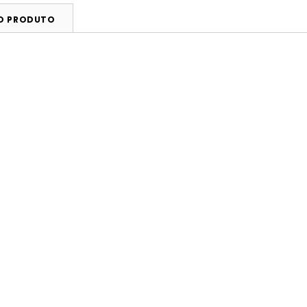
DO PRODUTO