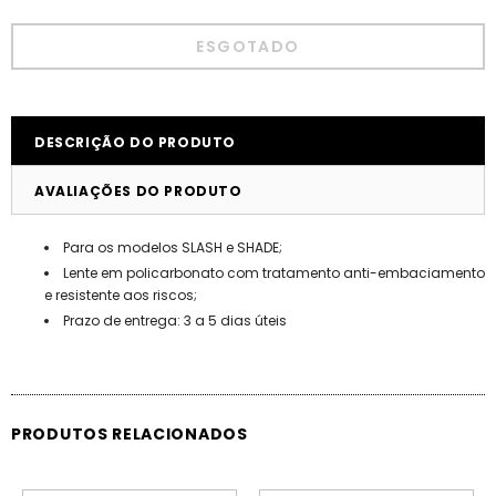
DESCRIÇÃO DO PRODUTO
AVALIAÇÕES DO PRODUTO
Para os modelos SLASH e SHADE;
Lente em policarbonato com tratamento anti-embaciamento
e resistente aos riscos;
Prazo de entrega: 3 a 5 dias úteis
PRODUTOS RELACIONADOS