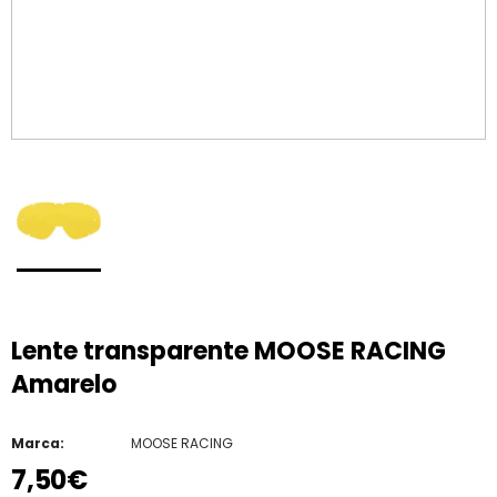
Lente transparente MOOSE RACING
Amarelo
Marca:
MOOSE RACING
7,50€