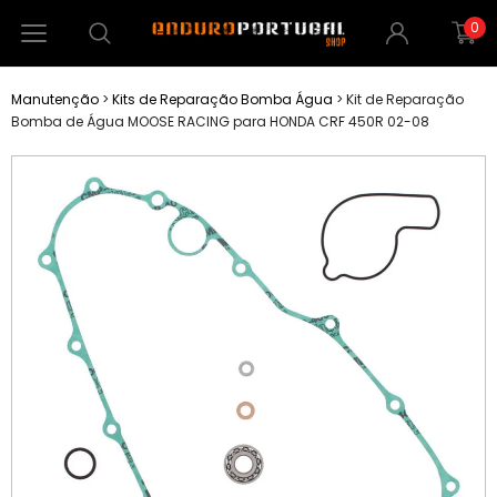
0
Manutenção
>
Kits de Reparação Bomba Água
>
Kit de Reparação
Bomba de Água MOOSE RACING para HONDA CRF 450R 02-08