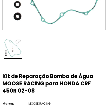
Kit de Reparação Bomba de Água
MOOSE RACING para HONDA CRF
450R 02-08
Marca:
MOOSE RACING