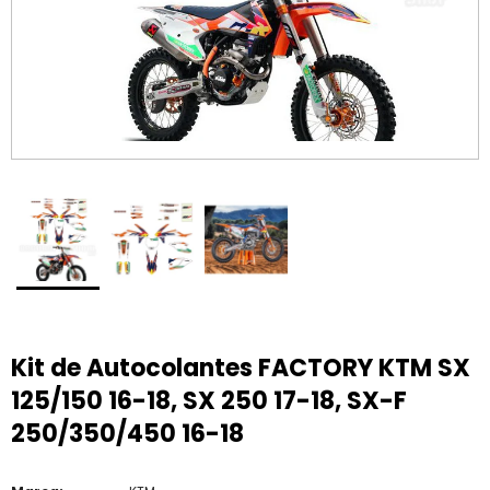
Kit de Autocolantes FACTORY KTM SX
125/150 16-18, SX 250 17-18, SX-F
250/350/450 16-18