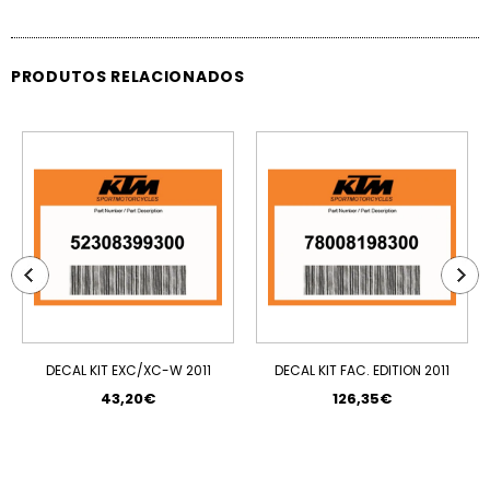
PRODUTOS RELACIONADOS
DECAL KIT EXC/XC-W 2011
DECAL KIT FAC. EDITION 2011
43,20€
126,35€