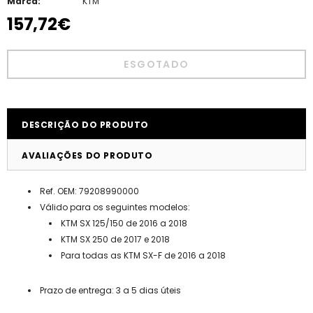
Marca:
KTM
157,72€
DESCRIÇÃO DO PRODUTO
AVALIAÇÕES DO PRODUTO
Ref. OEM: 79208990000
Válido para os seguintes modelos:
KTM SX 125/150 de 2016 a 2018
KTM SX 250 de 2017 e 2018
Para todas as KTM SX-F de 2016 a 2018
Prazo de entrega: 3 a 5 dias úteis