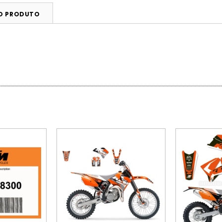
DO PRODUTO
ESGOTADO