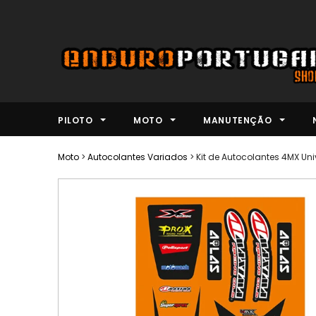
PILOTO
MOTO
MANUTENÇÃO
Moto
>
Autocolantes Variados
>
Kit de Autocolantes 4MX Un