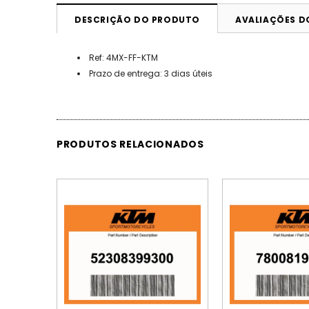
DESCRIÇÃO DO PRODUTO
AVALIAÇÕES 
Ref: 4MX-FF-KTM
Prazo de entrega: 3 dias úteis
PRODUTOS RELACIONADOS