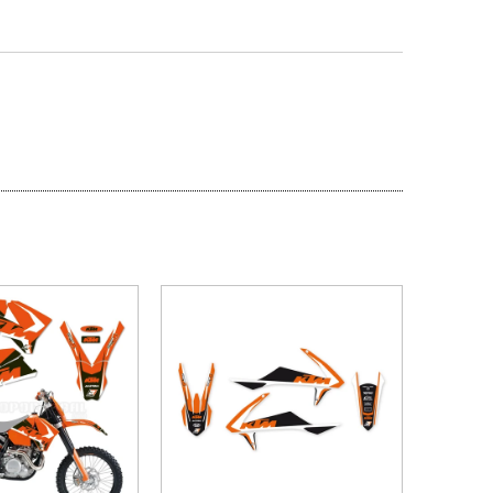
PROMOÇÃO