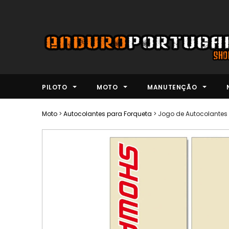
PILOTO
MOTO
MANUTENÇÃO
Moto
>
Autocolantes para Forqueta
>
Jogo de Autocolantes