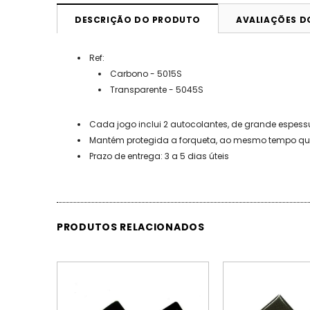
DESCRIÇÃO DO PRODUTO
AVALIAÇÕES 
Ref:
Carbono - 5015S
Transparente - 5045S
Cada jogo inclui 2 autocolantes, de grande espessu
Mantém protegida a forqueta, ao mesmo tempo que 
Prazo de entrega: 3 a 5 dias úteis
PRODUTOS RELACIONADOS
ESGOTADO