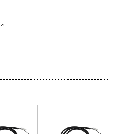
052
PROMOÇÃO
PROMOÇÃO