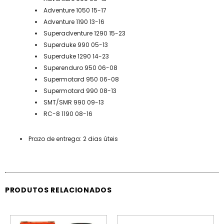
Adventure 1050 15-17
Adventure 1190 13-16
Superadventure 1290 15-23
Superduke 990 05-13
Superduke 1290 14-23
Superenduro 950 06-08
Supermotard 950 06-08
Supermotard 990 08-13
SMT/SMR 990 09-13
RC-8 1190 08-16
Prazo de entrega: 2 dias úteis
PRODUTOS RELACIONADOS
PROMOÇÃO