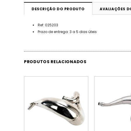
DESCRIÇÃO DO PRODUTO
AVALIAÇÕES 
Ref:
025203
Prazo de entrega: 3 a 5 dias úteis
PRODUTOS RELACIONADOS
PROMOÇÃO