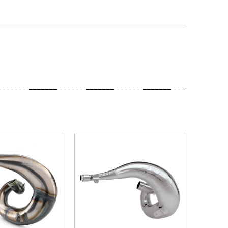
PROMOÇÃO
PROMOÇÃO