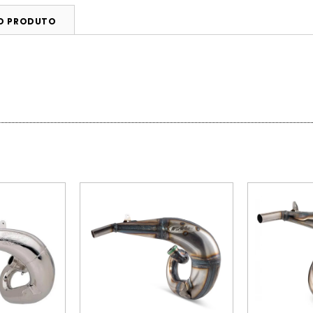
DO PRODUTO
PROMOÇÃO
PROMOÇÃO