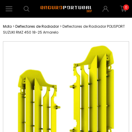
0
Moto
>
Deflectores de Radiador
>
Deflectores de Radiador POLISPORT
SUZUKI RMZ 450 18-25 Amarelo