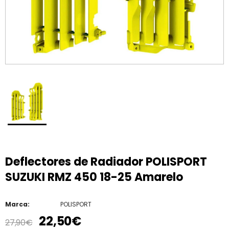
Deflectores de Radiador POLISPORT
SUZUKI RMZ 450 18-25 Amarelo
Marca:
POLISPORT
22,50€
27,90€