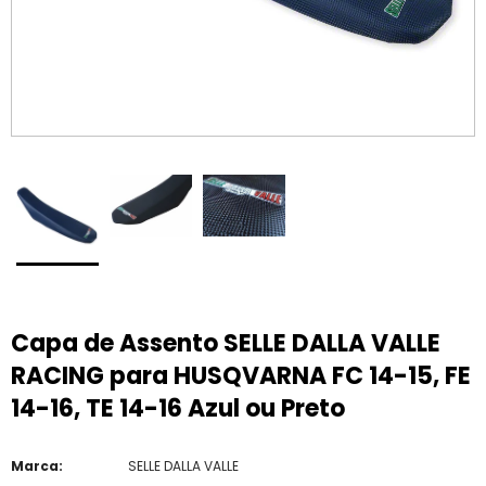
Capa de Assento SELLE DALLA VALLE
RACING para HUSQVARNA FC 14-15, FE
14-16, TE 14-16 Azul ou Preto
Marca:
SELLE DALLA VALLE