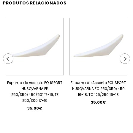
PRODUTOS RELACIONADOS
Espuma de Assento POLISPORT
Espuma de Assento POLISPORT
HUSQVARNA FE
HUSQVARNA FC 250/350/450
250/350/450/501 17-19, TE
16-18, TC 125/250 16-18
250/300 17-19
35,00€
35,00€