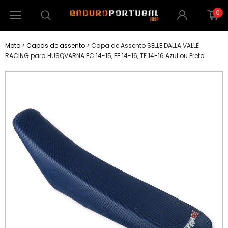
0
Moto
>
Capas de assento
>
Capa de Assento SELLE DALLA VALLE
RACING para HUSQVARNA FC 14-15, FE 14-16, TE 14-16 Azul ou Preto