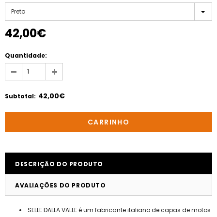
Preto
42,00€
Quantidade:
42,00€
Subtotal
:
DESCRIÇÃO DO PRODUTO
AVALIAÇÕES DO PRODUTO
SELLE DALLA VALLE é um fabricante italiano de capas de motos