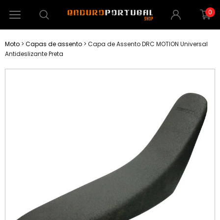
0
Moto
>
Capas de assento
>
Capa de Assento DRC MOTION Universal
Antideslizante Preta