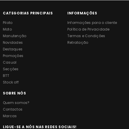
CATEGORIAS PRINCIPAIS
INFORMAÇÕES
Piloto
Informações para o cliente
Moto
Política de Privacidade
Manutenção
Termos e Condições
Novidades
Retratação
Destaques
Promoções
Casual
Secções
BTT
Stock off
SOBRE NÓS
Quem somos?
Contactos
Marcas
LIGUE-SE A NÓS NAS REDES SOCIAIS!