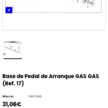
Base de Pedal de Arranque GAS GAS
(Ref. 17)
Marca:
GAS GAS
31,06€