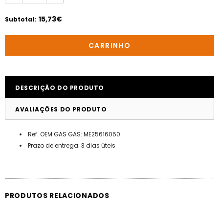
15,73€
Subtotal
:
DESCRIÇÃO DO PRODUTO
AVALIAÇÕES DO PRODUTO
Ref. OEM GAS GAS: ME25616050
Prazo de entrega: 3 dias úteis
PRODUTOS RELACIONADOS