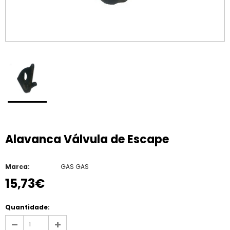
Alavanca Válvula de Escape
Marca:
GAS GAS
15,73€
Quantidade: