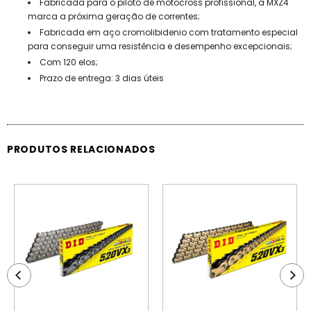
Fabricada para o piloto de motocross profissional, a MXZ4
marca a próxima geração de correntes;
Fabricada em aço cromolibidenio com tratamento especial
para conseguir uma resistência e desempenho excepcionais;
Com 120 elos;
Prazo de entrega: 3 dias úteis
PRODUTOS RELACIONADOS
PROMOÇÃO
PROMOÇÃO