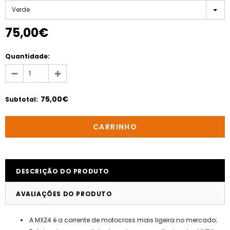
Verde
75,00€
Quantidade:
75,00€
Subtotal
:
DESCRIÇÃO DO PRODUTO
AVALIAÇÕES DO PRODUTO
A MXZ4 é a corrente de motocross mais ligeira no mercado;